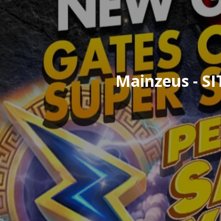
Mainzeus - 